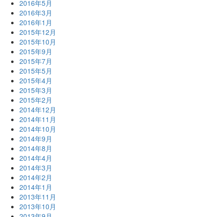
2016年5月
2016年3月
2016年1月
2015年12月
2015年10月
2015年9月
2015年7月
2015年5月
2015年4月
2015年3月
2015年2月
2014年12月
2014年11月
2014年10月
2014年9月
2014年8月
2014年4月
2014年3月
2014年2月
2014年1月
2013年11月
2013年10月
2013年9月