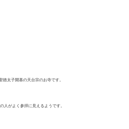
 聖徳太子開基の天台宗のお寺です。
の人がよく参拝に見えるようです。