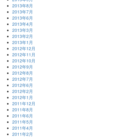
2013年8月
2013年7月
2013年6月
2013年4月
2013年3月
2013年2月
2013年1月
2012年12月
2012年11月
2012年10月
2012年9月
2012年8月
2012年7月
2012年6月
2012年2月
2012年1月
2011年12月
2011年8月
2011年6月
2011年5月
2011年4月
2011年2月