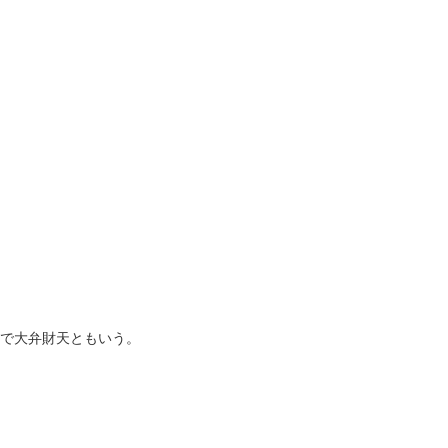
で大弁財天ともいう。