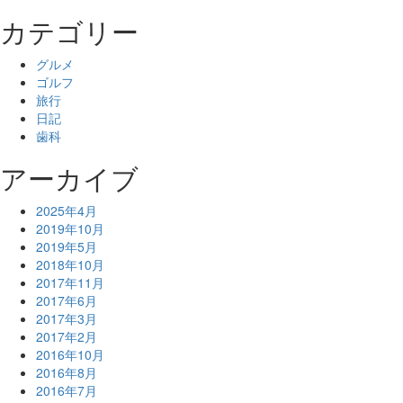
カテゴリー
グルメ
ゴルフ
旅行
日記
歯科
アーカイブ
2025年4月
2019年10月
2019年5月
2018年10月
2017年11月
2017年6月
2017年3月
2017年2月
2016年10月
2016年8月
2016年7月