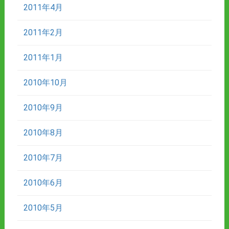
2011年4月
2011年2月
2011年1月
2010年10月
2010年9月
2010年8月
2010年7月
2010年6月
2010年5月