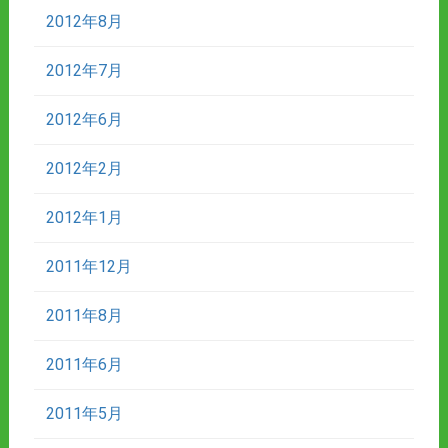
2012年8月
2012年7月
2012年6月
2012年2月
2012年1月
2011年12月
2011年8月
2011年6月
2011年5月