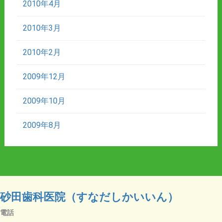
2010年4月
2010年3月
2010年2月
2009年12月
2009年10月
2009年8月
砂田歯科医院（すなだしかいいん）
電話