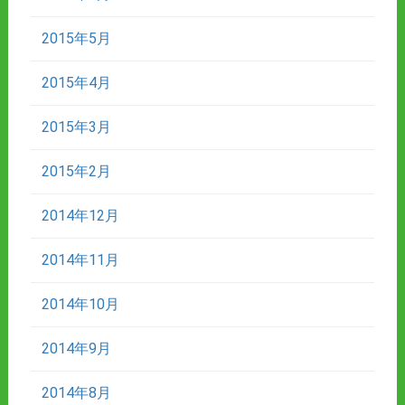
2015年5月
2015年4月
2015年3月
2015年2月
2014年12月
2014年11月
2014年10月
2014年9月
2014年8月