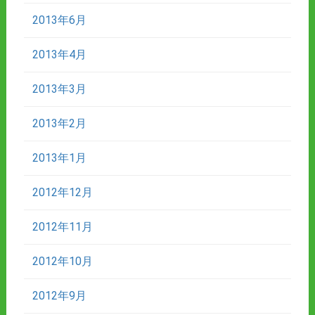
2013年6月
2013年4月
2013年3月
2013年2月
2013年1月
2012年12月
2012年11月
2012年10月
2012年9月