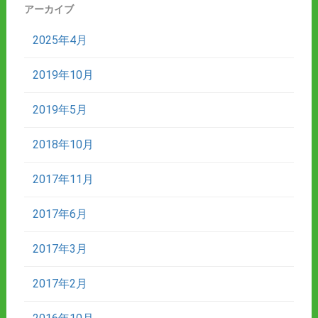
アーカイブ
2025年4月
2019年10月
2019年5月
2018年10月
2017年11月
2017年6月
2017年3月
2017年2月