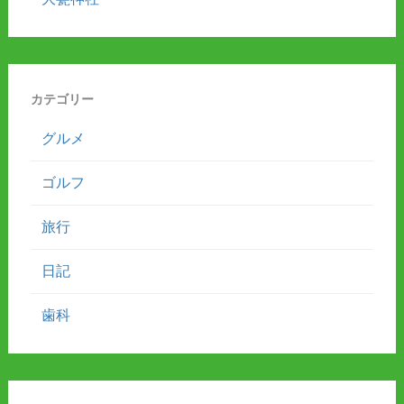
カテゴリー
グルメ
ゴルフ
旅行
日記
歯科