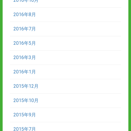
2016年10月
2016年8月
2016年7月
2016年5月
2016年3月
2016年1月
2015年12月
2015年10月
2015年9月
2015年7月