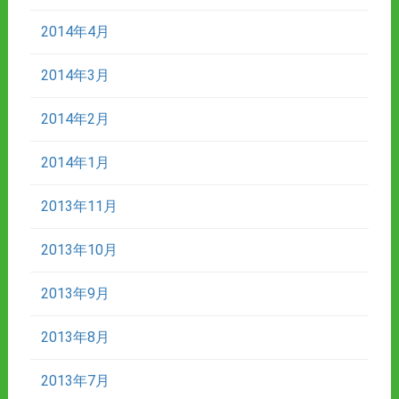
2014年4月
2014年3月
2014年2月
2014年1月
2013年11月
2013年10月
2013年9月
2013年8月
2013年7月