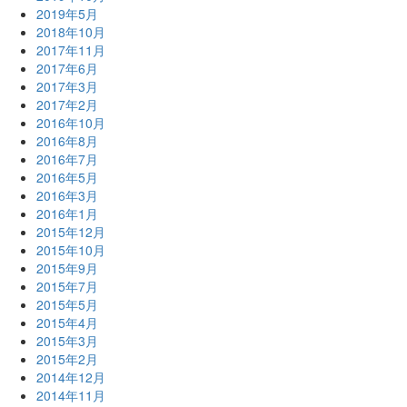
2019年5月
2018年10月
2017年11月
2017年6月
2017年3月
2017年2月
2016年10月
2016年8月
2016年7月
2016年5月
2016年3月
2016年1月
2015年12月
2015年10月
2015年9月
2015年7月
2015年5月
2015年4月
2015年3月
2015年2月
2014年12月
2014年11月