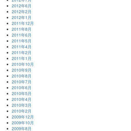
2012年6月
2012年2月
2012年1月
2011年12月
2011年8月
2011年6月
2011年5月
2011年4月
2011年2月
2011年1月
2010年10月
2010年9月
2010年8月
2010年7月
2010年6月
2010年5月
2010年4月
2010年3月
2010年2月
2009年12月
2009年10月
2009年8月