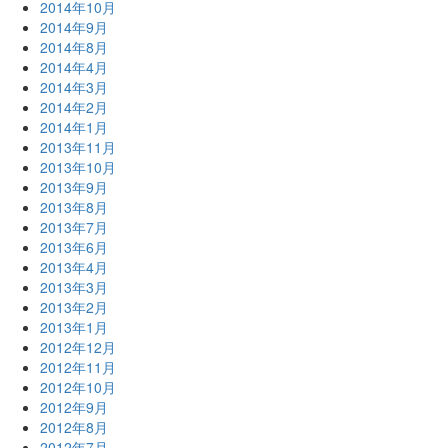
2014年10月
2014年9月
2014年8月
2014年4月
2014年3月
2014年2月
2014年1月
2013年11月
2013年10月
2013年9月
2013年8月
2013年7月
2013年6月
2013年4月
2013年3月
2013年2月
2013年1月
2012年12月
2012年11月
2012年10月
2012年9月
2012年8月
2012年7月