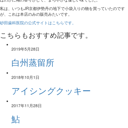
私は、いつもJR京都伊勢丹の地下で小袋入りの物を買っていたのです
が、これは本店のみの販売みたいです。
砂田歯科医院の公式サイトはこちらです。
こちらもおすすめ記事です。
2019年5月28日
白州蒸留所
2018年10月1日
アイシングクッキー
2017年11月28日
鮎