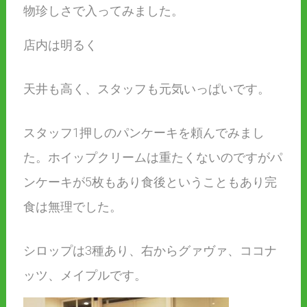
物珍しさで入ってみました。
店内は明るく
天井も高く、スタッフも元気いっぱいです。
スタッフ1押しのパンケーキを頼んでみまし
た。ホイップクリームは重たくないのですがパ
ンケーキが5枚もあり食後ということもあり完
食は無理でした。
シロップは3種あり、右からグァヴァ、ココナ
ッツ、メイプルです。