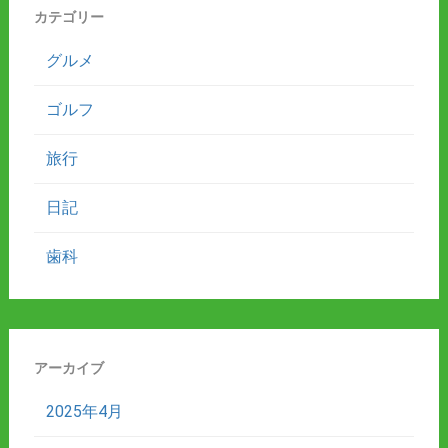
カテゴリー
グルメ
ゴルフ
旅行
日記
歯科
アーカイブ
2025年4月