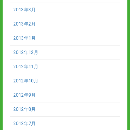
2013年3月
2013年2月
2013年1月
2012年12月
2012年11月
2012年10月
2012年9月
2012年8月
2012年7月