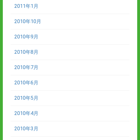
2011年1月
2010年10月
2010年9月
2010年8月
2010年7月
2010年6月
2010年5月
2010年4月
2010年3月