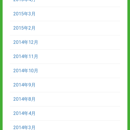
2015年3月
2015年2月
2014年12月
2014年11月
2014年10月
2014年9月
2014年8月
2014年4月
2014年3月