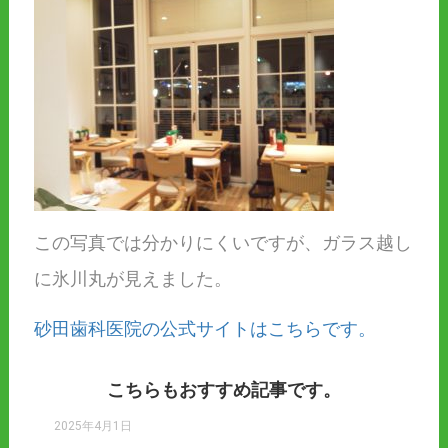
この写真では分かりにくいですが、ガラス越し
に氷川丸が見えました。
砂田歯科医院の公式サイトはこちらです。
こちらもおすすめ記事です。
2025年4月1日