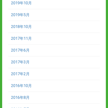
2019年10月
2019年5月
2018年10月
2017年11月
2017年6月
2017年3月
2017年2月
2016年10月
2016年8月