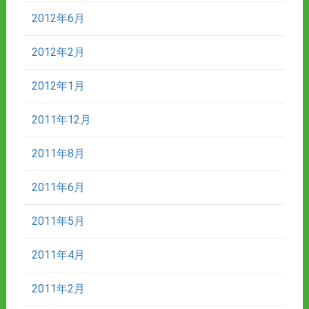
2012年6月
2012年2月
2012年1月
2011年12月
2011年8月
2011年6月
2011年5月
2011年4月
2011年2月