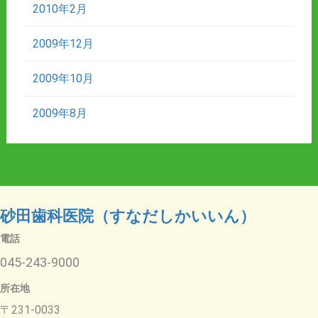
2010年2月
2009年12月
2009年10月
2009年8月
砂田歯科医院（すなだしかいいん）
電話
045-243-9000
所在地
〒231-0033