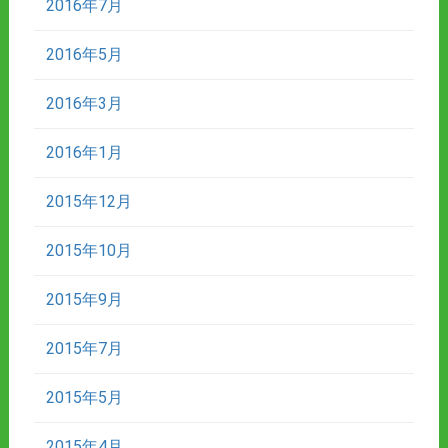
2016年7月
2016年5月
2016年3月
2016年1月
2015年12月
2015年10月
2015年9月
2015年7月
2015年5月
2015年4月