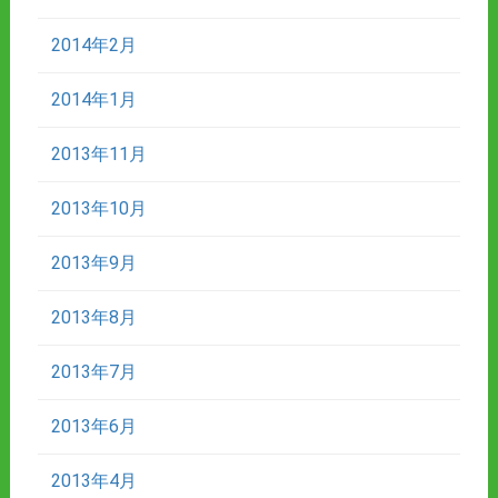
2014年2月
2014年1月
2013年11月
2013年10月
2013年9月
2013年8月
2013年7月
2013年6月
2013年4月