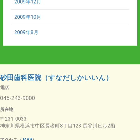
2009年12月
2009年10月
2009年8月
砂田歯科医院（すなだしかいいん）
電話
045-243-9000
所在地
〒231-0033
神奈川県横浜市中区長者町8丁目123 長谷川ビル2階
アクセス（
MAP
）