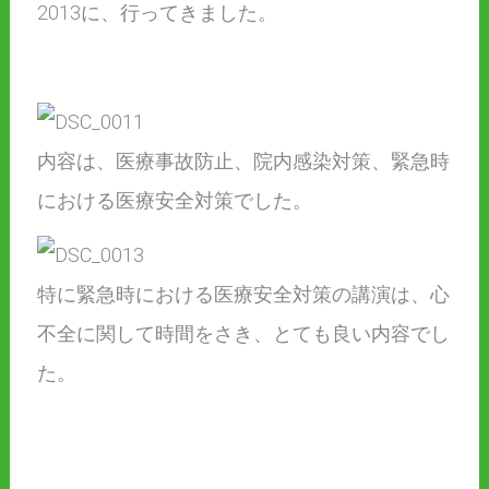
2013に、行ってきました。
内容は、医療事故防止、院内感染対策、緊急時
における医療安全対策でした。
特に緊急時における医療安全対策の講演は、心
不全に関して時間をさき、とても良い内容でし
た。