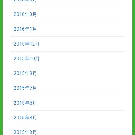
2016年3月
2016年1月
2015年12月
2015年10月
2015年9月
2015年7月
2015年5月
2015年4月
2015年3月