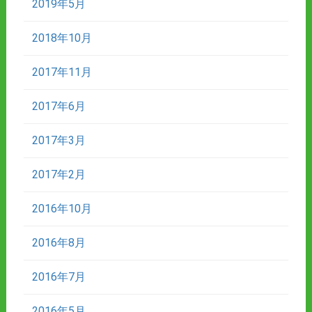
2019年5月
2018年10月
2017年11月
2017年6月
2017年3月
2017年2月
2016年10月
2016年8月
2016年7月
2016年5月