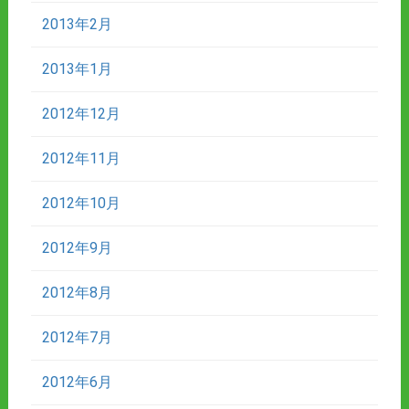
2013年2月
2013年1月
2012年12月
2012年11月
2012年10月
2012年9月
2012年8月
2012年7月
2012年6月