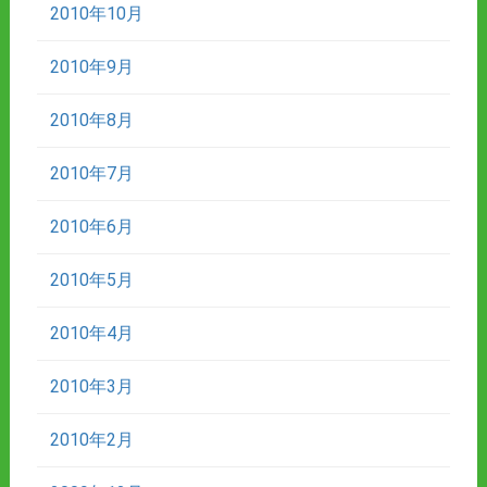
2010年10月
2010年9月
2010年8月
2010年7月
2010年6月
2010年5月
2010年4月
2010年3月
2010年2月