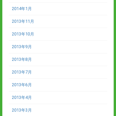
2014年1月
2013年11月
2013年10月
2013年9月
2013年8月
2013年7月
2013年6月
2013年4月
2013年3月