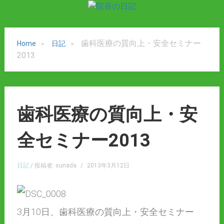
歯科医療の質向上・安全セミナー
Home
日記
2013
歯科医療の質向上・安
全セミナー2013
日記
/ 投稿者: sunada
/
2013年3月12日
3月10日、歯科医療の質向上・安全セミナー