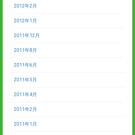
2012年2月
2012年1月
2011年12月
2011年8月
2011年6月
2011年5月
2011年4月
2011年2月
2011年1月