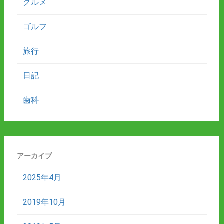
グルメ
ゴルフ
旅行
日記
歯科
アーカイブ
2025年4月
2019年10月