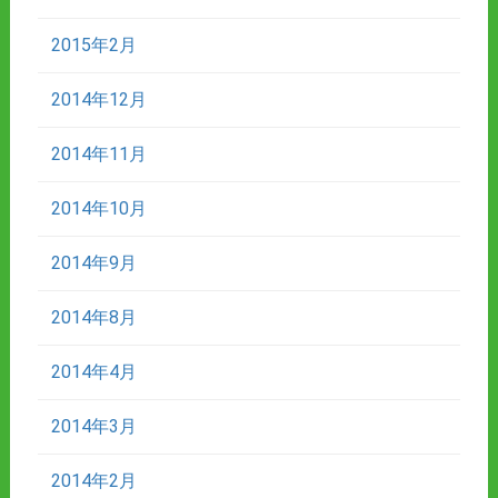
2015年2月
2014年12月
2014年11月
2014年10月
2014年9月
2014年8月
2014年4月
2014年3月
2014年2月