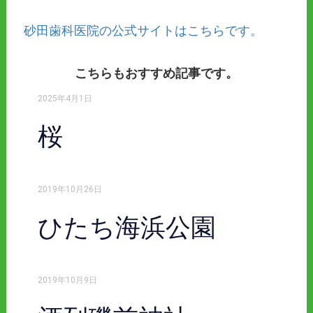
砂田歯科医院の公式サイトはこちらです。
こちらもおすすめ記事です。
2025年4月1日
桜
2019年10月26日
ひたち海浜公園
2019年10月9日