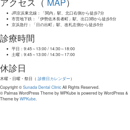
アクセス（
MAP
）
JR京浜東北線：「関内」駅、北口右側から徒歩7分
市営地下鉄：「伊勢佐木長者町」駅、出口3Bから徒歩5分
京浜急行：「日の出町」駅、改札左側から徒歩5分
診療時間
平日：9:45～13:00 / 14:30～18:00
土曜：9:45～13:00 / 14:30～17:00
休診日
木曜・日曜・祭日（
診療日カレンダー
）
Copyright ©
Sunada Dental Clinic
All Rights Reserved.
© Palmas WordPress Theme by WPKube is powered by WordPress &
Theme by
WPKube
.