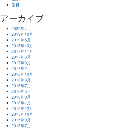
歯科
アーカイブ
2025年4月
2019年10月
2019年5月
2018年10月
2017年11月
2017年6月
2017年3月
2017年2月
2016年10月
2016年8月
2016年7月
2016年5月
2016年3月
2016年1月
2015年12月
2015年10月
2015年9月
2015年7月