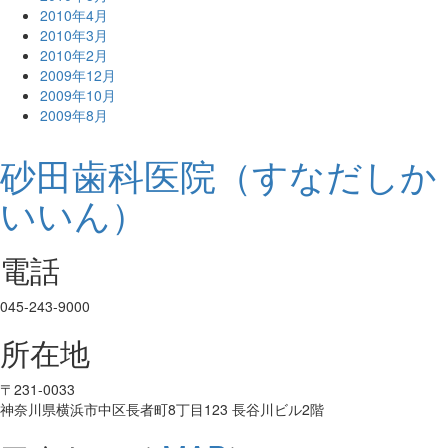
2010年4月
2010年3月
2010年2月
2009年12月
2009年10月
2009年8月
砂田歯科医院（すなだしか
いいん）
電話
045-243-9000
所在地
〒231-0033
神奈川県横浜市中区長者町8丁目123 長谷川ビル2階