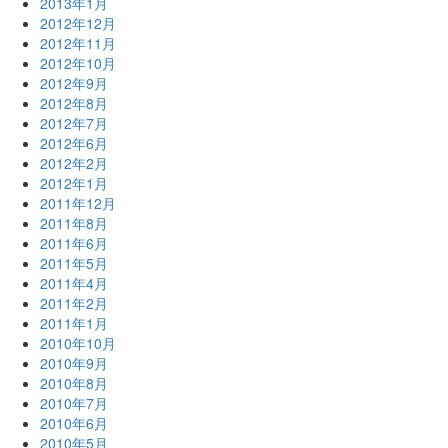
2013年1月
2012年12月
2012年11月
2012年10月
2012年9月
2012年8月
2012年7月
2012年6月
2012年2月
2012年1月
2011年12月
2011年8月
2011年6月
2011年5月
2011年4月
2011年2月
2011年1月
2010年10月
2010年9月
2010年8月
2010年7月
2010年6月
2010年5月