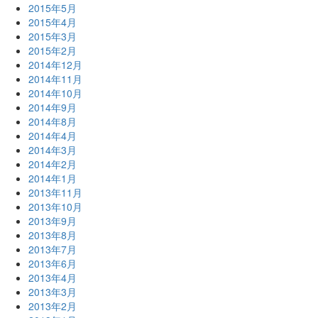
2015年5月
2015年4月
2015年3月
2015年2月
2014年12月
2014年11月
2014年10月
2014年9月
2014年8月
2014年4月
2014年3月
2014年2月
2014年1月
2013年11月
2013年10月
2013年9月
2013年8月
2013年7月
2013年6月
2013年4月
2013年3月
2013年2月