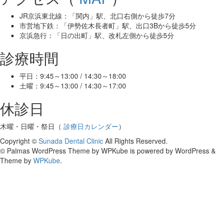
JR京浜東北線：「関内」駅、北口右側から徒歩7分
市営地下鉄：「伊勢佐木長者町」駅、出口3Bから徒歩5分
京浜急行：「日の出町」駅、改札左側から徒歩5分
診療時間
平日：9:45～13:00 / 14:30～18:00
土曜：9:45～13:00 / 14:30～17:00
休診日
木曜・日曜・祭日（
診療日カレンダー
）
Copyright ©
Sunada Dental Clinic
All Rights Reserved.
© Palmas WordPress Theme by WPKube is powered by WordPress &
Theme by
WPKube
.