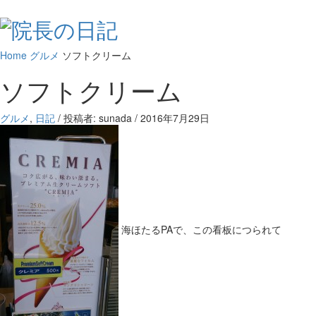
Home
グルメ
ソフトクリーム
ソフトクリーム
グルメ
,
日記
/ 投稿者: sunada
/
2016年7月29日
海ほたるPAで、この看板につられて