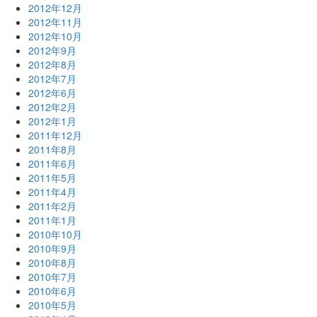
2012年12月
2012年11月
2012年10月
2012年9月
2012年8月
2012年7月
2012年6月
2012年2月
2012年1月
2011年12月
2011年8月
2011年6月
2011年5月
2011年4月
2011年2月
2011年1月
2010年10月
2010年9月
2010年8月
2010年7月
2010年6月
2010年5月