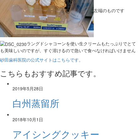
左端のものです
ラングドシャコーンを使い生クリームもたっぷりでとて
も美味しいのですが、すぐ溶けるので急いで食べなければいけません
砂田歯科医院の公式サイトはこちらです。
こちらもおすすめ記事です。
2019年5月28日
白州蒸留所
2018年10月1日
アイシングクッキー