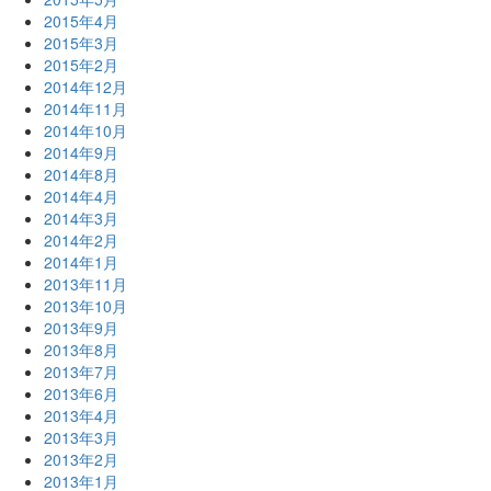
2015年4月
2015年3月
2015年2月
2014年12月
2014年11月
2014年10月
2014年9月
2014年8月
2014年4月
2014年3月
2014年2月
2014年1月
2013年11月
2013年10月
2013年9月
2013年8月
2013年7月
2013年6月
2013年4月
2013年3月
2013年2月
2013年1月