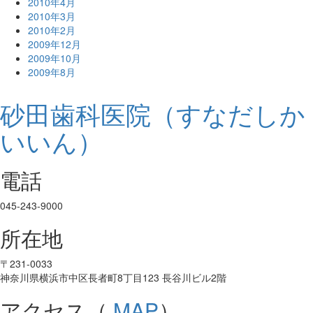
2010年4月
2010年3月
2010年2月
2009年12月
2009年10月
2009年8月
砂田歯科医院（すなだしか
いいん）
電話
045-243-9000
所在地
〒231-0033
神奈川県横浜市中区長者町8丁目123 長谷川ビル2階
アクセス（
MAP
）