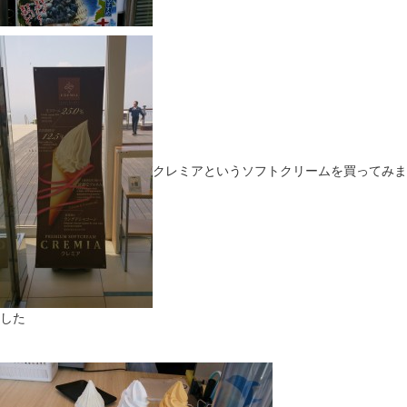
クレミアというソフトクリームを買ってみま
した