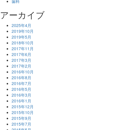
歯科
アーカイブ
2025年4月
2019年10月
2019年5月
2018年10月
2017年11月
2017年6月
2017年3月
2017年2月
2016年10月
2016年8月
2016年7月
2016年5月
2016年3月
2016年1月
2015年12月
2015年10月
2015年9月
2015年7月
2015年5月