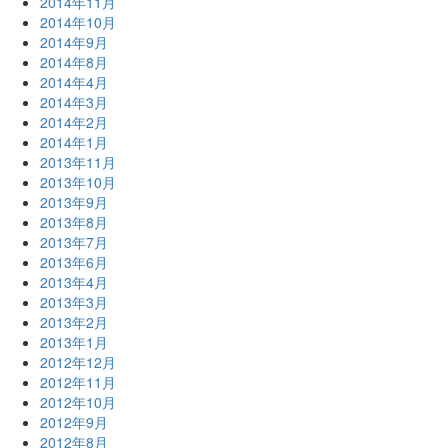
2014年11月
2014年10月
2014年9月
2014年8月
2014年4月
2014年3月
2014年2月
2014年1月
2013年11月
2013年10月
2013年9月
2013年8月
2013年7月
2013年6月
2013年4月
2013年3月
2013年2月
2013年1月
2012年12月
2012年11月
2012年10月
2012年9月
2012年8月