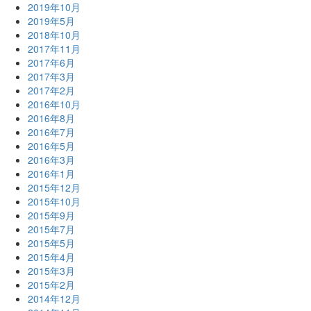
2019年10月
2019年5月
2018年10月
2017年11月
2017年6月
2017年3月
2017年2月
2016年10月
2016年8月
2016年7月
2016年5月
2016年3月
2016年1月
2015年12月
2015年10月
2015年9月
2015年7月
2015年5月
2015年4月
2015年3月
2015年2月
2014年12月