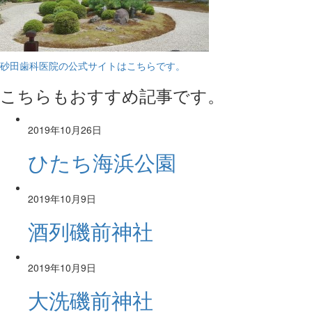
砂田歯科医院の公式サイトはこちらです。
こちらもおすすめ記事です。
2019年10月26日
ひたち海浜公園
2019年10月9日
酒列磯前神社
2019年10月9日
大洗磯前神社