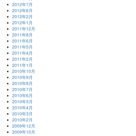
2012年7月
2012年6月
2012年2月
2012年1月
2011年12月
2011年8月
2011年6月
2011年5月
2011年4月
2011年2月
2011年1月
2010年10月
2010年9月
2010年8月
2010年7月
2010年6月
2010年5月
2010年4月
2010年3月
2010年2月
2009年12月
2009年10月