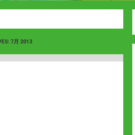
VES:
7月 2013