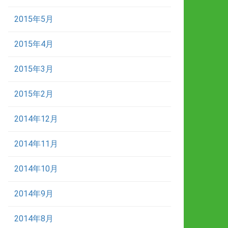
2015年5月
2015年4月
2015年3月
2015年2月
2014年12月
2014年11月
2014年10月
2014年9月
2014年8月