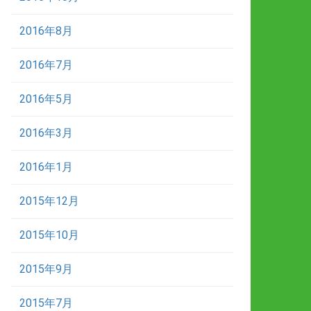
2016年8月
2016年7月
2016年5月
2016年3月
2016年1月
2015年12月
2015年10月
2015年9月
2015年7月