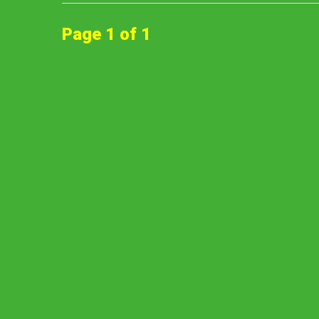
Page 1 of 1