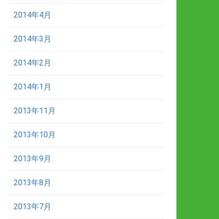
2014年4月
2014年3月
2014年2月
2014年1月
2013年11月
2013年10月
2013年9月
2013年8月
2013年7月