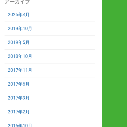
アーカイブ
2025年4月
2019年10月
2019年5月
2018年10月
2017年11月
2017年6月
2017年3月
2017年2月
2016年10月