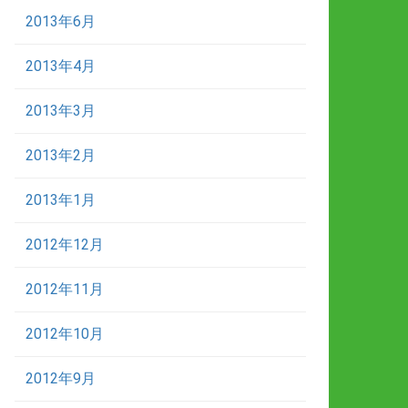
2013年6月
2013年4月
2013年3月
2013年2月
2013年1月
2012年12月
2012年11月
2012年10月
2012年9月