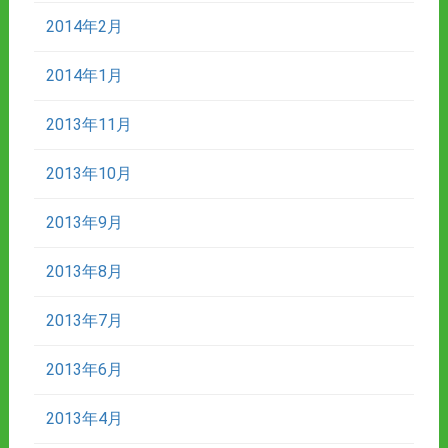
2014年2月
2014年1月
2013年11月
2013年10月
2013年9月
2013年8月
2013年7月
2013年6月
2013年4月