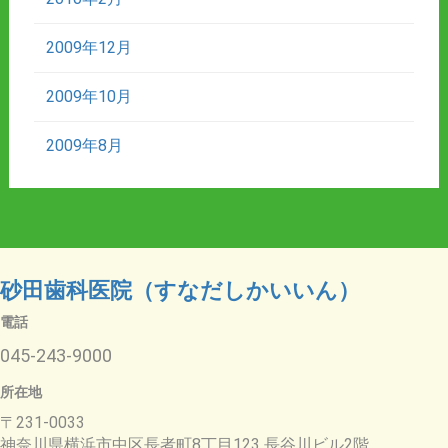
2009年12月
2009年10月
2009年8月
砂田歯科医院（すなだしかいいん）
電話
045-243-9000
所在地
〒231-0033
神奈川県横浜市中区長者町8丁目123 長谷川ビル2階