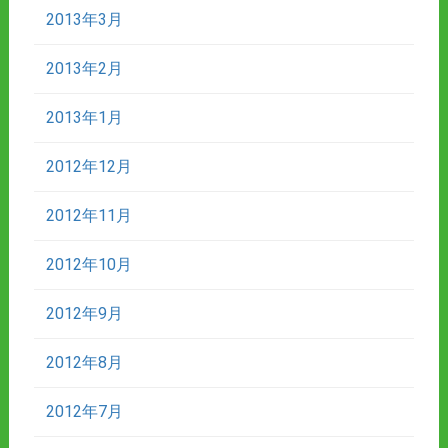
2013年3月
2013年2月
2013年1月
2012年12月
2012年11月
2012年10月
2012年9月
2012年8月
2012年7月