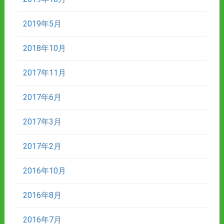
2019年5月
2018年10月
2017年11月
2017年6月
2017年3月
2017年2月
2016年10月
2016年8月
2016年7月