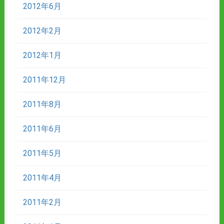
2012年6月
2012年2月
2012年1月
2011年12月
2011年8月
2011年6月
2011年5月
2011年4月
2011年2月