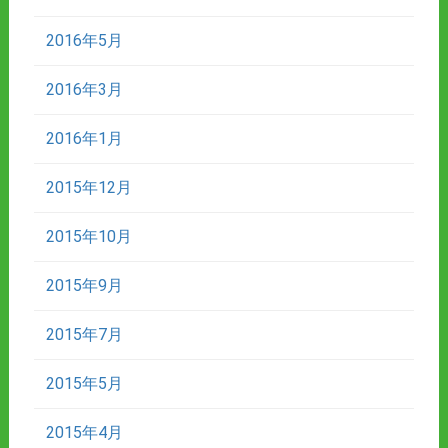
2016年5月
2016年3月
2016年1月
2015年12月
2015年10月
2015年9月
2015年7月
2015年5月
2015年4月