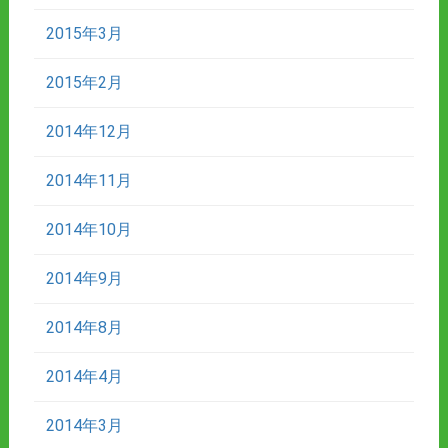
2015年3月
2015年2月
2014年12月
2014年11月
2014年10月
2014年9月
2014年8月
2014年4月
2014年3月