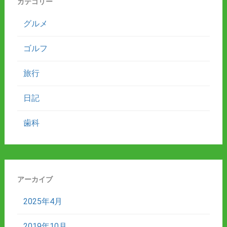
カテゴリー
グルメ
ゴルフ
旅行
日記
歯科
アーカイブ
2025年4月
2019年10月