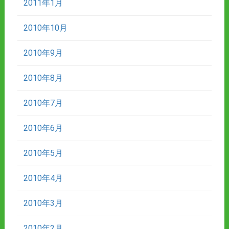
2011年1月
2010年10月
2010年9月
2010年8月
2010年7月
2010年6月
2010年5月
2010年4月
2010年3月
2010年2月