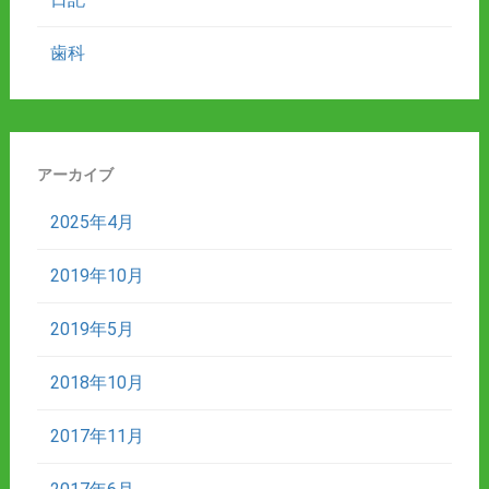
歯科
アーカイブ
2025年4月
2019年10月
2019年5月
2018年10月
2017年11月