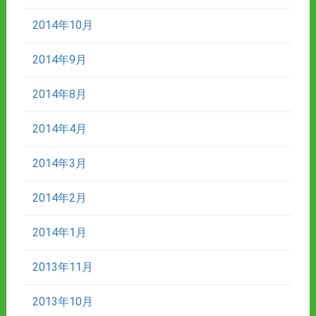
2014年10月
2014年9月
2014年8月
2014年4月
2014年3月
2014年2月
2014年1月
2013年11月
2013年10月