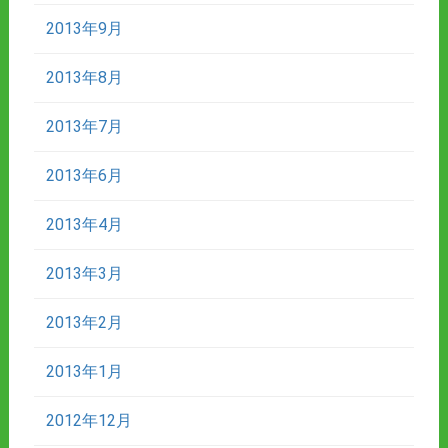
2013年9月
2013年8月
2013年7月
2013年6月
2013年4月
2013年3月
2013年2月
2013年1月
2012年12月