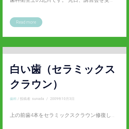
Read more
白い歯（セラミックス
クラウン）
歯科
/ 投稿者: sunada
/
2009年10月3日
上の前歯4本をセラミックスクラウン修復し…