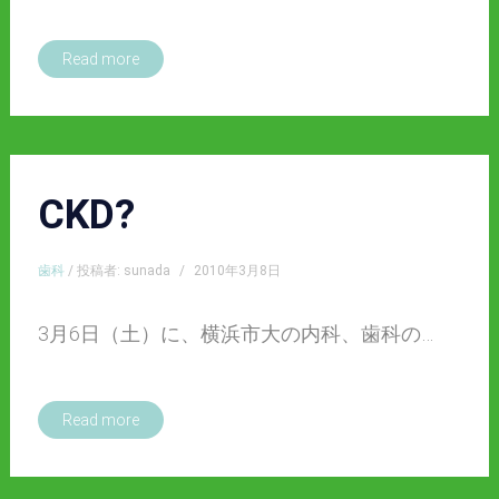
Read more
CKD?
歯科
/ 投稿者: sunada
/
2010年3月8日
3月6日（土）に、横浜市大の内科、歯科の…
Read more