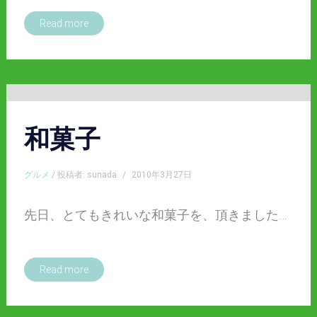
Read more
和菓子
グルメ
/ 投稿者: sunada
/
2010年3月27日
先日、とてもきれいな和菓子を、頂きました…
Read more