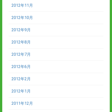
2012年11月
2012年10月
2012年9月
2012年8月
2012年7月
2012年6月
2012年2月
2012年1月
2011年12月