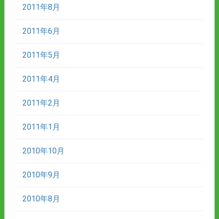
2011年8月
2011年6月
2011年5月
2011年4月
2011年2月
2011年1月
2010年10月
2010年9月
2010年8月