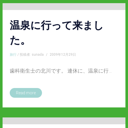
温泉に行って来まし
た。
旅行
/ 投稿者: sunada
/
2009年12月29日
歯科衛生士の北川です。 連休に、温泉に行…
Read more