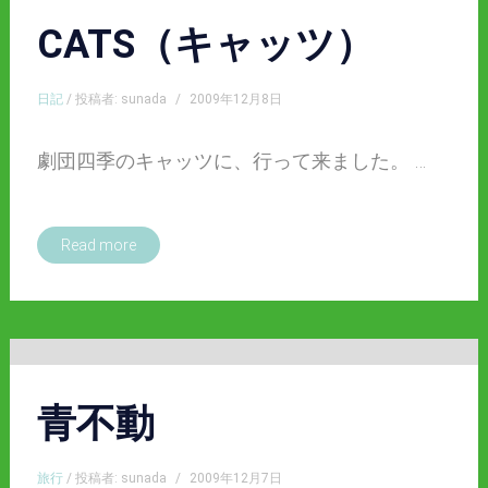
CATS（キャッツ）
日記
/ 投稿者: sunada
/
2009年12月8日
劇団四季のキャッツに、行って来ました。 …
Read more
青不動
旅行
/ 投稿者: sunada
/
2009年12月7日