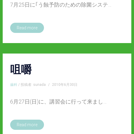
7月25日に｢う蝕予防のための除菌システ…
Read more
咀嚼
歯科
/ 投稿者: sunada
/
2010年6月30日
6月27日(日)に、講習会に行って来まし…
Read more