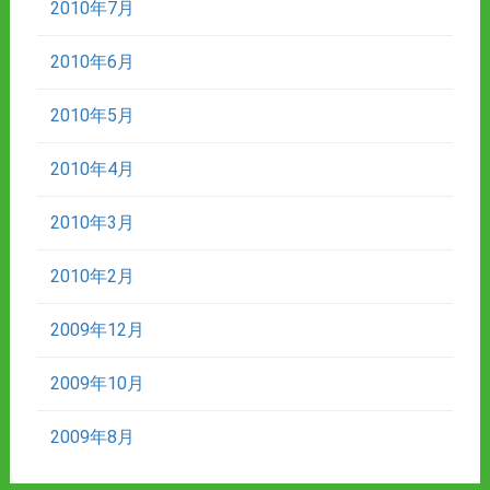
2010年7月
2010年6月
2010年5月
2010年4月
2010年3月
2010年2月
2009年12月
2009年10月
2009年8月