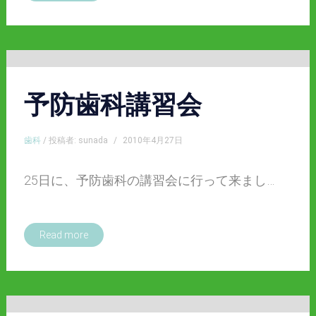
予防歯科講習会
歯科
/ 投稿者: sunada
/
2010年4月27日
25日に、予防歯科の講習会に行って来まし…
Read more