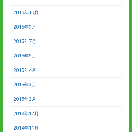
2015年10月
2015年9月
2015年7月
2015年5月
2015年4月
2015年3月
2015年2月
2014年12月
2014年11月