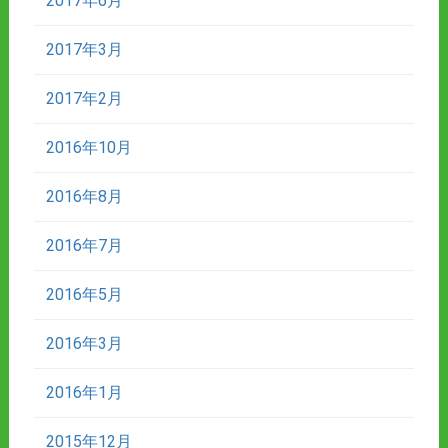
2017年6月
2017年3月
2017年2月
2016年10月
2016年8月
2016年7月
2016年5月
2016年3月
2016年1月
2015年12月