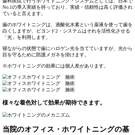
歯科医院で行うホワイトニング・システムとしては、日本で
No.1の導入実績を持っており、実績・信頼性は高く評価され
ていると言えます。
歯のホワイトニングは、過酸化水素という薬液を使って歯を
白くしますが、ビヨンド2・システムはそれを活性化させる
「光」を利用します。
寝ながらの状態で歯にハロゲン光を当てていますが、光から
目を守るために防護メガネを掛けます。
※ホワイトニングの効果には個人差があります。
様々な着色対して効果が期待できます。
当院のオフィス・ホワイトニングの基