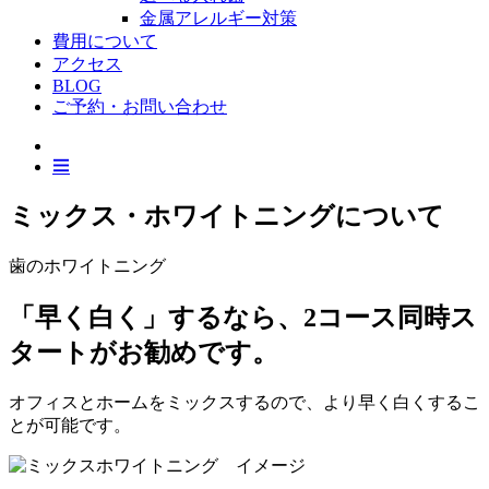
金属アレルギー対策
費用について
アクセス
BLOG
ご予約・お問い合わせ
ミックス・ホワイトニングについて
歯のホワイトニング
「早く白く」するなら、2コース同時ス
タートがお勧めです。
オフィスとホームをミックスするので、より早く白くするこ
とが可能です。