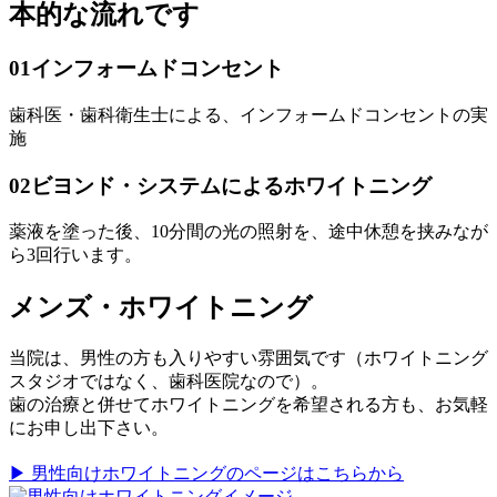
本的な流れです
01
インフォームドコンセント
歯科医・歯科衛生士による、インフォームドコンセントの実
施
02
ビヨンド・システムによるホワイトニング
薬液を塗った後、10分間の光の照射を、途中休憩を挟みなが
ら3回行います。
メンズ・ホワイトニング
当院は、男性の方も入りやすい雰囲気です（ホワイトニング
スタジオではなく、歯科医院なので）。
歯の治療と併せてホワイトニングを希望される方も、お気軽
にお申し出下さい。
▶ 男性向けホワイトニングのページはこちらから