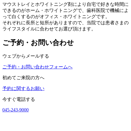
マウストレイとホワイトニング剤により自宅で好きな時間に
できるのがホーム・ホワイトニングで、歯科医院で機械によ
って白くするのがオフィス・ホワイトニングです。
それぞれに長所と短所がありますので、当院では患者さまの
ライフスタイルに合わせてお選び頂けます。
ご予約・お問い合わせ
ウェブからメールする
ご予約・お問い合わせフォームへ
初めてご来院の方へ
予約に関するお願い
今すぐ電話する
045-243-9000