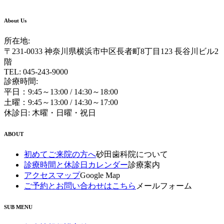
About Us
所在地:
〒231-0033 神奈川県横浜市中区長者町8丁目123 長谷川ビル2
階
TEL: 045-243-9000
診療時間:
平日：9:45～13:00 / 14:30～18:00
土曜：9:45～13:00 / 14:30～17:00
休診日: 木曜・日曜・祝日
ABOUT
初めてご来院の方へ
砂田歯科院について
診療時間と休診日カレンダー
診療案内
アクセスマップ
Google Map
ご予約とお問い合わせはこちら
メールフォーム
SUB MENU