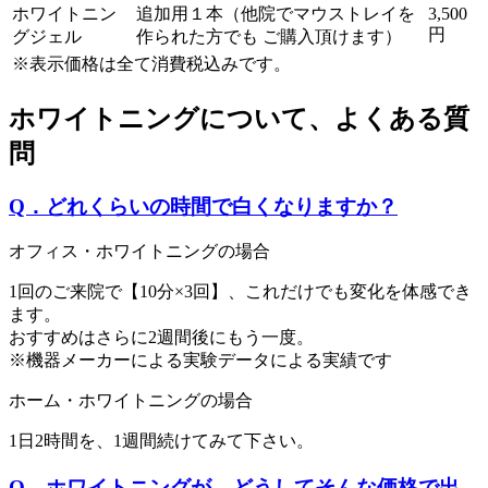
ホワイトニン
追加用１本（他院でマウストレイを
3,500
円
グジェル
作られた方でも ご購入頂けます）
※表示価格は全て消費税込みです。
ホワイトニングについて、よくある質
問
Q．どれくらいの時間で白くなりますか？
オフィス・ホワイトニングの場合
1回のご来院で【10分×3回】、これだけでも変化を体感でき
ます。
おすすめはさらに2週間後にもう一度。
※機器メーカーによる実験データによる実績です
ホーム・ホワイトニングの場合
1日2時間を、1週間続けてみて下さい。
Q．ホワイトニングが、どうしてそんな価格で出