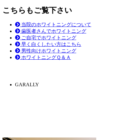
こちらもご覧下さい
当院のホワイトニングについて
歯医者さんでホワイトニング
ご自宅でホワイトニング
早く白くしたい方はこちら
男性向けホワイトニング
ホワイトニングＱ＆Ａ
GARALLY