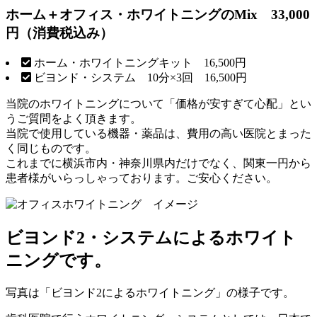
ホーム＋オフィス・ホワイトニングのMix 33,000
円（消費税込み）
ホーム・ホワイトニングキット 16,500円
ビヨンド・システム 10分×3回 16,500円
当院のホワイトニングについて「価格が安すぎて心配」とい
うご質問をよく頂きます。
当院で使用している機器・薬品は、費用の高い医院とまった
く同じものです。
これまでに横浜市内・神奈川県内だけでなく、関東一円から
患者様がいらっしゃっております。ご安心ください。
ビヨンド2・システムによるホワイト
ニングです。
写真は「ビヨンド2によるホワイトニング」の様子です。